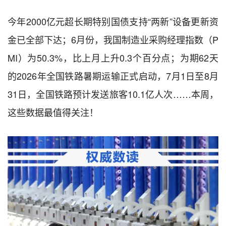
今年2000亿元超长期特别国债支持“两新”设备更新资
金已全部下达；6月份，我国制造业采购经理指数（P
MI）为50.3%，比上月上升0.3个百分点；为期62天
的2026年全国铁路暑期运输正式启动，7月1日至8月
31日，全国铁路预计发送旅客10.1亿人次……本周，
这些数据最值得关注！