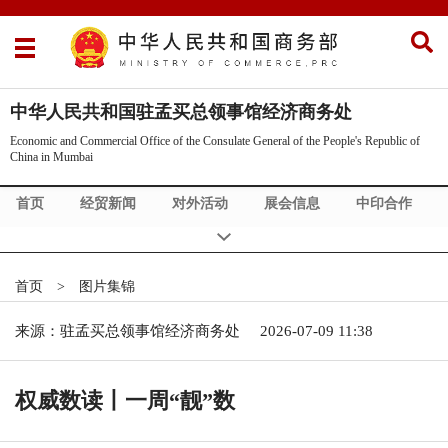
中华人民共和国驻孟买总领事馆经济商务处
Economic and Commercial Office of the Consulate General of the People's Republic of
China in Mumbai
首页
经贸新闻
对外活动
展会信息
中印合作
Commercial News
About Us
首页
>
图片集锦
来源：驻孟买总领事馆经济商务处
2026-07-09 11:38
权威数读丨一周“靓”数