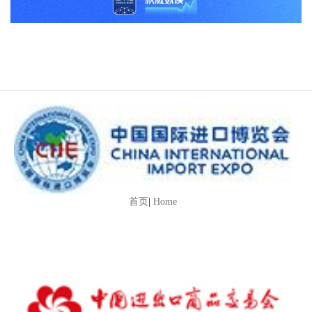
首页
|
Home