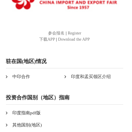
参会报名
|
Register
下载APP
|
Download the APP
驻在国(地区)情况
中印合作
印度和孟买领区介绍
投资合作国别（地区）指南
印度指南pdf版
其他国别(地区)