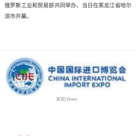
俄罗斯工业和贸易部共同举办，当日在黑龙江省哈尔
滨市开幕。
首页
|
Home