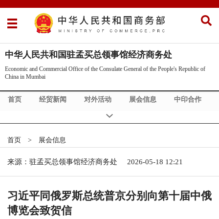
中华人民共和国驻孟买总领事馆经济商务处
Economic and Commercial Office of the Consulate General of the People's Republic of
China in Mumbai
首页
经贸新闻
对外活动
展会信息
中印合作
Commercial News
About Us
首页
>
展会信息
来源：驻孟买总领事馆经济商务处
2026-05-18 12:21
习近平同俄罗斯总统普京分别向第十届中俄
博览会致贺信