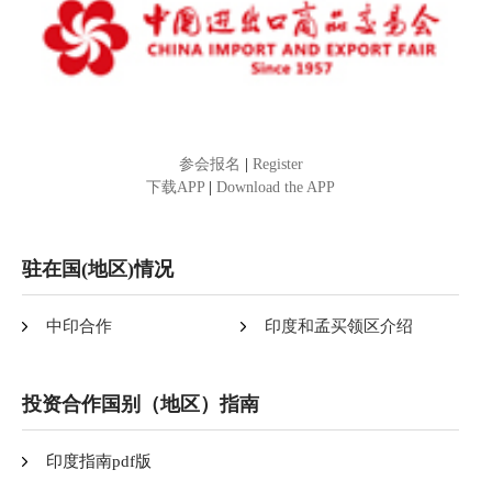
参会报名
|
Register
下载APP
|
Download the APP
驻在国(地区)情况
中印合作
印度和孟买领区介绍
投资合作国别（地区）指南
印度指南pdf版