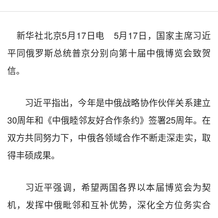
新华社北京5月17日电 5月17日，国家主席习近
平同俄罗斯总统普京分别向第十届中俄博览会致贺
信。
习近平指出，今年是中俄战略协作伙伴关系建立
30周年和《中俄睦邻友好合作条约》签署25周年。在
双方共同努力下，中俄各领域合作不断走深走实，取
得丰硕成果。
习近平强调，希望两国各界以本届博览会为契
机，发挥中俄毗邻和互补优势，深化全方位务实合