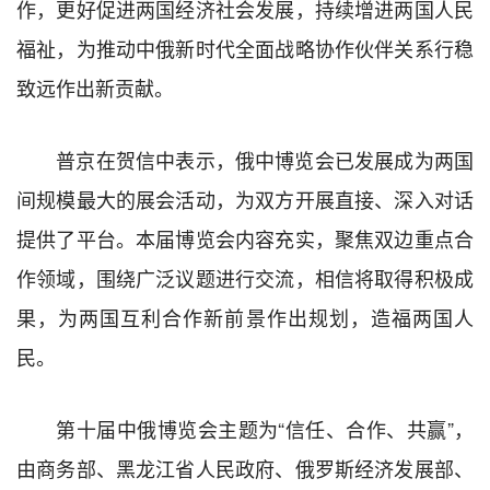
作，更好促进两国经济社会发展，持续增进两国人民
福祉，为推动中俄新时代全面战略协作伙伴关系行稳
致远作出新贡献。
普京在贺信中表示，俄中博览会已发展成为两国
间规模最大的展会活动，为双方开展直接、深入对话
提供了平台。本届博览会内容充实，聚焦双边重点合
作领域，围绕广泛议题进行交流，相信将取得积极成
果，为两国互利合作新前景作出规划，造福两国人
民。
第十届中俄博览会主题为“信任、合作、共赢”，
由商务部、黑龙江省人民政府、俄罗斯经济发展部、